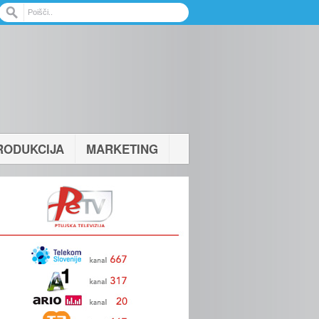
RODUKCIJA
MARKETING