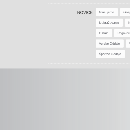
NOVICE
Glasujemo
Gos
Izobraževanje
K
Ostalo
Pogovor
Verske Oddaje
Športne Oddaje