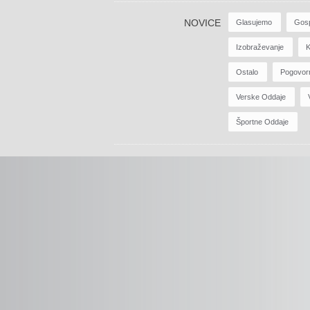
NOVICE
Glasujemo
Gos
Izobraževanje
K
Ostalo
Pogovor
Verske Oddaje
Športne Oddaje