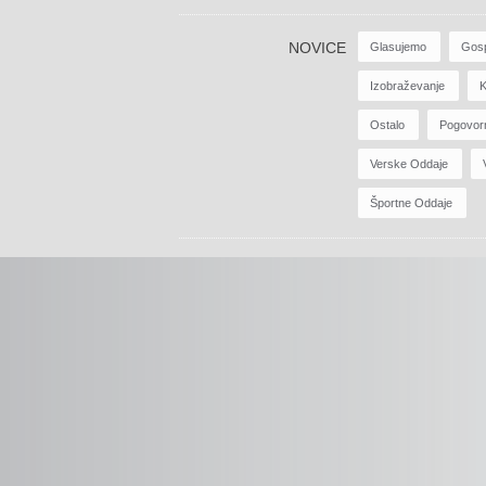
NOVICE
Glasujemo
Gos
Izobraževanje
K
Ostalo
Pogovor
Verske Oddaje
Športne Oddaje