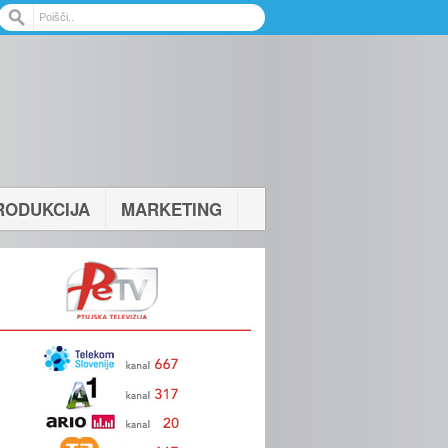
RODUKCIJA
MARKETING