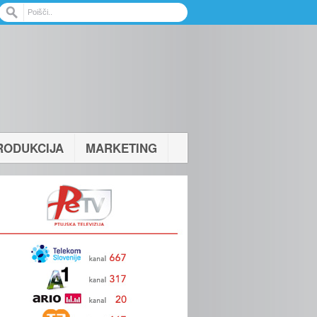
RODUKCIJA
MARKETING