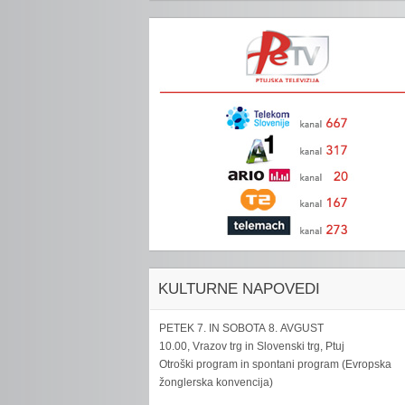
KULTURNE NAPOVEDI
PETEK 7. IN SOBOTA 8. AVGUST
10.00, Vrazov trg in Slovenski trg, Ptuj
Otroški program in spontani program (Evropska
žonglerska konvencija)