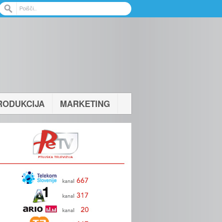
RODUKCIJA
MARKETING