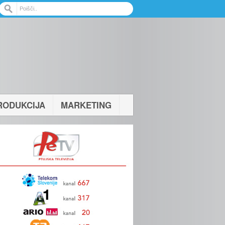
RODUKCIJA
MARKETING