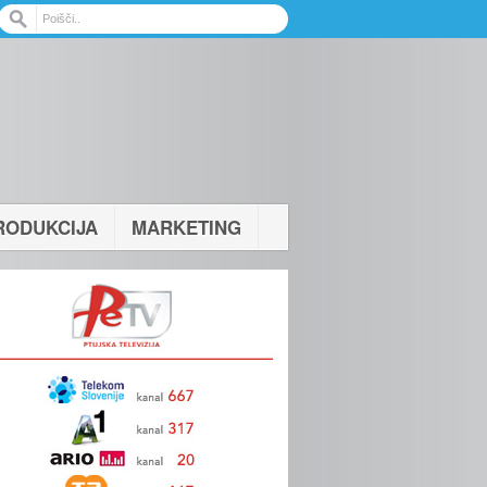
RODUKCIJA
MARKETING