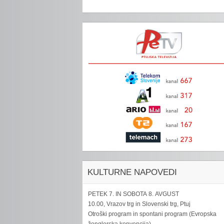
KULTURNE NAPOVEDI
PETEK 7. IN SOBOTA 8. AVGUST
10.00, Vrazov trg in Slovenski trg, Ptuj
Otroški program in spontani program (Evropska