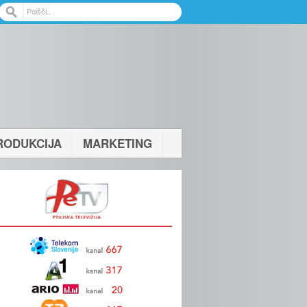
RODUKCIJA
MARKETING