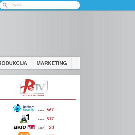
RODUKCIJA
MARKETING