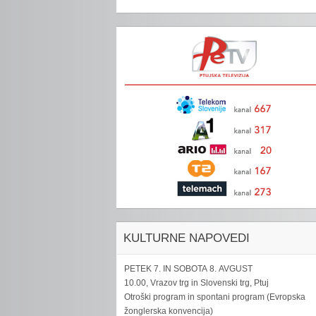
KULTURNE NAPOVEDI
PETEK 7. IN SOBOTA 8. AVGUST
10.00, Vrazov trg in Slovenski trg, Ptuj
Otroški program in spontani program (Evropska
žonglerska konvencija)