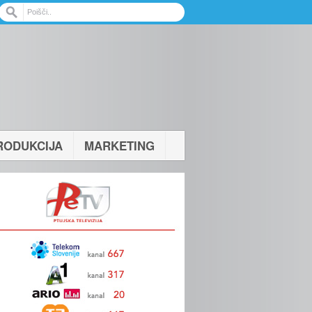
RODUKCIJA
MARKETING