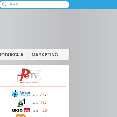
RODUKCIJA
MARKETING