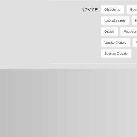
NOVICE
Glasujemo
Gos
Izobraževanje
K
Ostalo
Pogovor
Verske Oddaje
Športne Oddaje