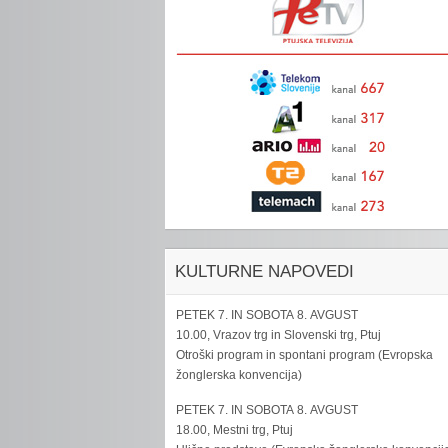
KULTURNE NAPOVEDI
PETEK 7. IN SOBOTA 8. AVGUST
10.00, Vrazov trg in Slovenski trg, Ptuj
Otroški program in spontani program (Evropska
žonglerska konvencija)
PETEK 7. IN SOBOTA 8. AVGUST
18.00, Mestni trg, Ptuj