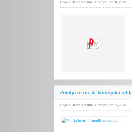
Objavil:
Dejan Klasinc
Dne:
januar 28, 2012
Zemlja in mi, 4. kmetijska odd
Objavil:
Dejan Klasinc
Dne:
januar 27, 2012