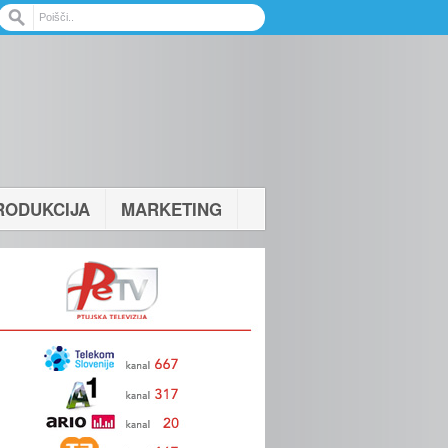
RODUKCIJA
MARKETING