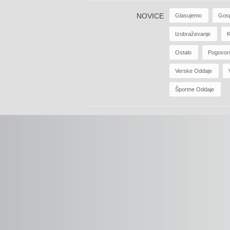
NOVICE
Glasujemo
Gos
Izobraževanje
K
Ostalo
Pogovor
Verske Oddaje
Športne Oddaje