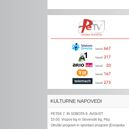
KULTURNE NAPOVEDI
PETEK 7. IN SOBOTA 8. AVGUST
10.00, Vrazov trg in Slovenski trg, Ptuj
Otroški program in spontani program (Evropska