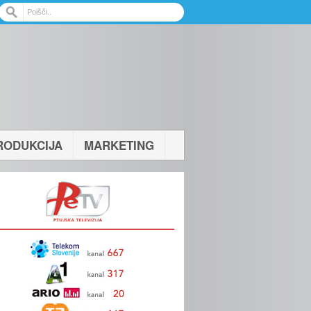
RODUKCIJA
MARKETING