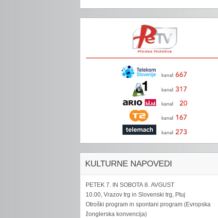
KULTURNE NAPOVEDI
PETEK 7. IN SOBOTA 8. AVGUST
10.00, Vrazov trg in Slovenski trg, Ptuj
Otroški program in spontani program (Evropska
žonglerska konvencija)