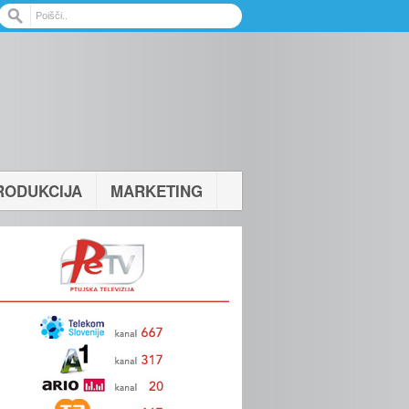
RODUKCIJA
MARKETING