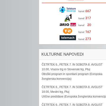
KULTURNE NAPOVEDI
ČETRTEK 6., PETEK 7. IN SOBOTA 8. AVGUST
10.00, Vrazov trg in Slovenski trg, Ptuj
Otroški program in spontani program (Evropska
žonglerska konvencija)
ČETRTEK 6., PETEK 7. IN SOBOTA 8. AVGUST
18.00, Mestni trg, Ptuj
Ulične predstave (Evropska žonglerska konvencij
ČETRTEK 6., PETEK 7. IN SOBOTA 8. AVGUST