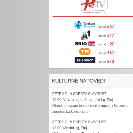
KULTURNE NAPOVEDI
PETEK 7. IN SOBOTA 8. AVGUST
10.00, Vrazov trg in Slovenski trg, Ptuj
Otroški program in spontani program (Evropska
žonglerska konvencija)
PETEK 7. IN SOBOTA 8. AVGUST
18.00, Mestni trg, Ptuj