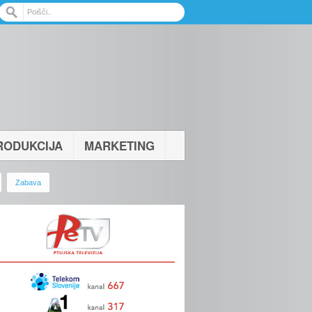
RODUKCIJA
MARKETING
Zabava